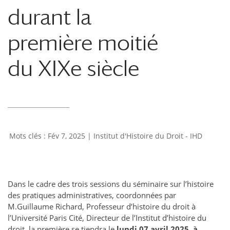
durant la
première moitié
du XIXe siècle
Fév 7, 2025
|
Institut d'Histoire du Droit - IHD
Dans le cadre des trois sessions du séminaire sur l’histoire
des pratiques administratives, coordonnées par
M.Guillaume Richard, Professeur d’histoire du droit à
l’Université Paris Cité, Directeur de l’Institut d’histoire du
droit, la première se tiendra le
lundi 07 avril 2025, à