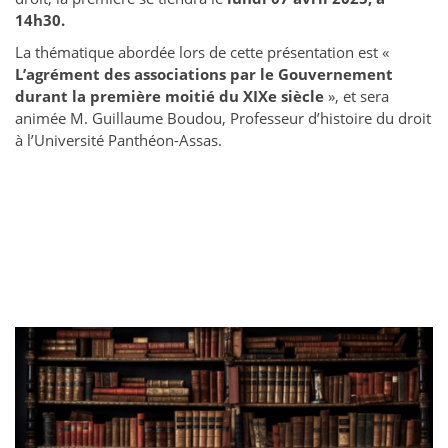
14h30.
La thématique abordée lors de cette présentation est «
L’agrément des associations par le Gouvernement
durant la première moitié du XIXe siècle
», et sera
animée M. Guillaume Boudou, Professeur d’histoire du droit
à l’Université Panthéon-Assas.