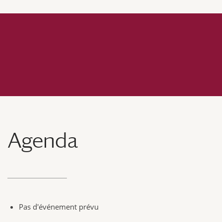
Agenda
Pas d'événement prévu