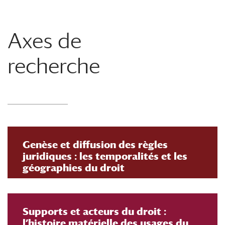
Axes de
recherche
Genèse et diffusion des règles
juridiques : les temporalités et les
géographies du droit
Supports et acteurs du droit :
l’histoire matérielle des usages du