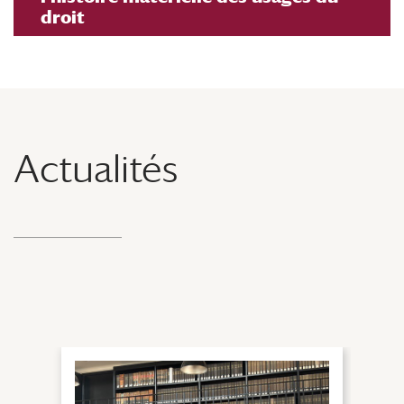
droit
Actualités