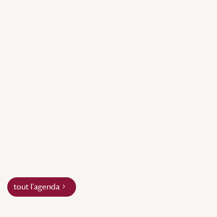
tout l'agenda