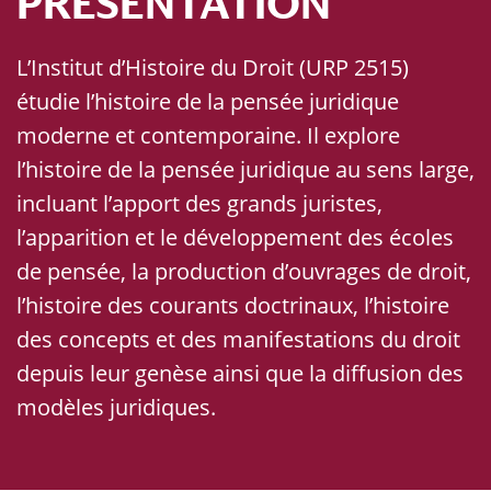
PRÉSENTATION
L’Institut d’Histoire du Droit (URP 2515)
étudie l’histoire de la pensée juridique
moderne et contemporaine. Il explore
l’histoire de la pensée juridique au sens large,
incluant l’apport des grands juristes,
l’apparition et le développement des écoles
de pensée, la production d’ouvrages de droit,
l’histoire des courants doctrinaux, l’histoire
des concepts et des manifestations du droit
depuis leur genèse ainsi que la diffusion des
modèles juridiques.