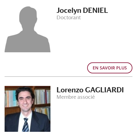
Jocelyn DENIEL
Doctorant
EN SAVOIR PLUS
Lorenzo GAGLIARDI
Membre associé