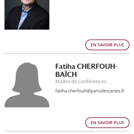
EN SAVOIR PLUS
Fatiha CHERFOUH-
BAÏCH
Maître de conférences
fatiha.cherfouh@parisdescartes.fr
EN SAVOIR PLUS