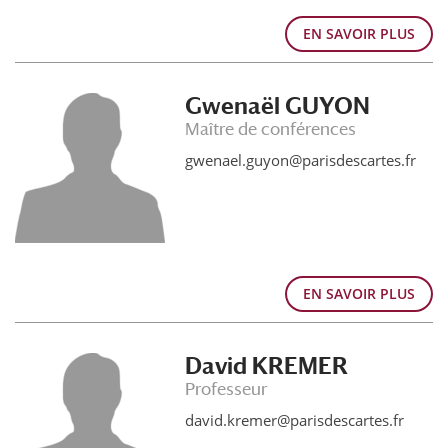
EN SAVOIR PLUS
Gwenaël GUYON
Maître de conférences
gwenael.guyon@parisdescartes.fr
EN SAVOIR PLUS
David KREMER
Professeur
david.kremer@parisdescartes.fr