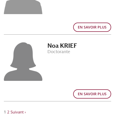
EN SAVOIR PLUS
Noa KRIEF
Doctorante
EN SAVOIR PLUS
1
2
Suivant ›