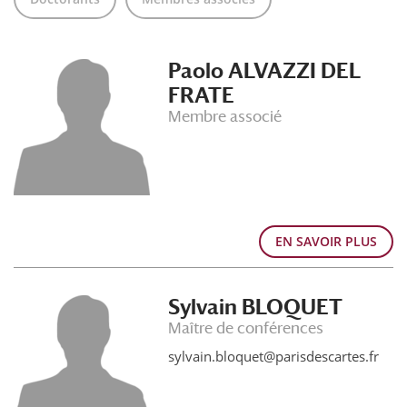
Paolo ALVAZZI DEL
FRATE
Membre associé
EN SAVOIR PLUS
Sylvain BLOQUET
Maître de conférences
sylvain.bloquet@parisdescartes.fr