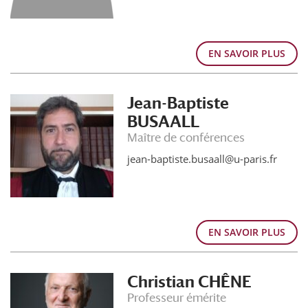
EN SAVOIR PLUS
Jean-Baptiste
BUSAALL
Maître de conférences
jean-baptiste.busaall@u-paris.fr
EN SAVOIR PLUS
Christian CHÊNE
Professeur émérite