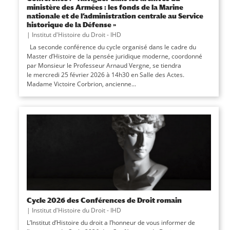
ministère des Armées : les fonds de la Marine
nationale et de l’administration centrale au Service
historique de la Défense »
|
Institut d'Histoire du Droit - IHD
La seconde conférence du cycle organisé dans le cadre du
Master d’Histoire de la pensée juridique moderne, coordonné
par Monsieur le Professeur Arnaud Vergne, se tiendra
le mercredi 25 février 2026 à 14h30 en Salle des Actes.
Madame Victoire Corbrion, ancienne...
Cycle 2026 des Conférences de Droit romain
|
Institut d'Histoire du Droit - IHD
L’Institut d’Histoire du droit a l’honneur de vous informer de