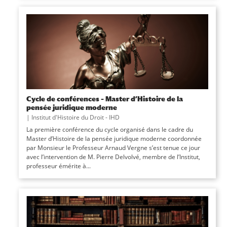
Cycle de conférences – Master d’Histoire de la
pensée juridique moderne
|
Institut d'Histoire du Droit - IHD
La première conférence du cycle organisé dans le cadre du
Master d’Histoire de la pensée juridique moderne coordonnée
par Monsieur le Professeur Arnaud Vergne s’est tenue ce jour
avec l’intervention de M. Pierre Delvolvé, membre de l’Institut,
professeur émérite à...