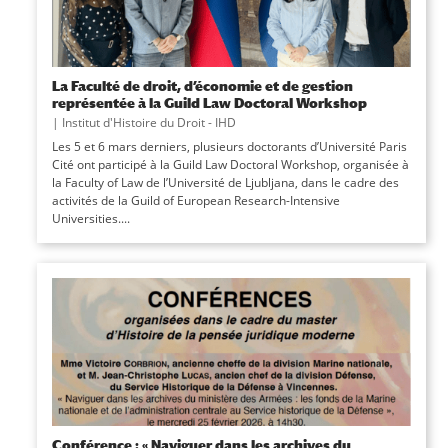
La Faculté de droit, d’économie et de gestion
représentée à la Guild Law Doctoral Workshop
|
Institut d'Histoire du Droit - IHD
Les 5 et 6 mars derniers, plusieurs doctorants d’Université Paris
Cité ont participé à la Guild Law Doctoral Workshop, organisée à
la Faculty of Law de l’Université de Ljubljana, dans le cadre des
activités de la Guild of European Research-Intensive
Universities....
Conférence : « Naviguer dans les archives du