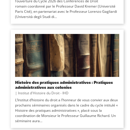
l’ouverture du Cycle 2026 des Conférences de Droit
romain coordonné par le Professeur David Kremer (Université
Paris Cité), en partenariat avec le Professeur Lorenzo Gagliardi
(Università degli Studi di...
Histoire des pratiques administratives : Pratiques
administratives aux colonies
|
Institut d'Histoire du Droit - IHD
L’Institut d’histoire du droit a l’honneur de vous convier aux deux
prochains séminaires organisés dans le cadre du cycle intitulé «
Histoire des pratiques administratives », placé sous la
coordination de Monsieur le Professeur Guillaume Richard. Un
séminaire aura...