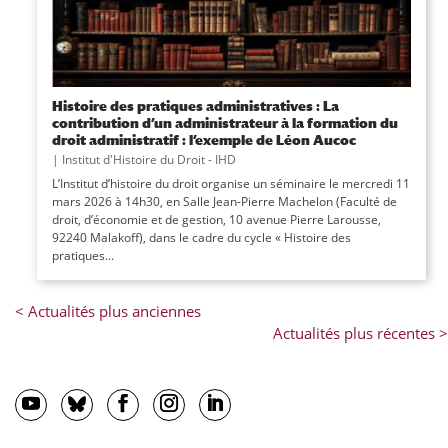
Histoire des pratiques administratives : La
contribution d’un administrateur à la formation du
droit administratif : l’exemple de Léon Aucoc
|
Institut d'Histoire du Droit - IHD
L’Institut d’histoire du droit organise un séminaire le mercredi 11
mars 2026 à 14h30, en Salle Jean-Pierre Machelon (Faculté de
droit, d’économie et de gestion, 10 avenue Pierre Larousse,
92240 Malakoff), dans le cadre du cycle « Histoire des
pratiques...